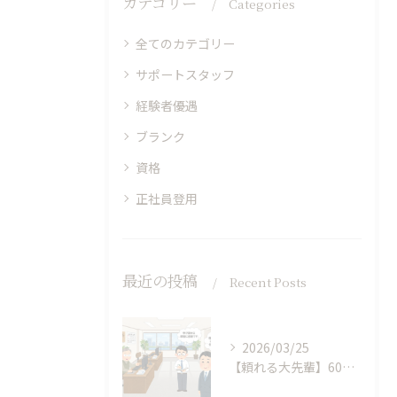
カテゴリー
Categories
全てのカテゴリー
サポートスタッフ
経験者優遇
ブランク
資格
正社員登用
最近の投稿
Recent Posts
2026/03/25
【頼れる大先輩】60代のベテランが、40代の「新人」を育てる。年齢の壁を超えた、うちの事務所の風景