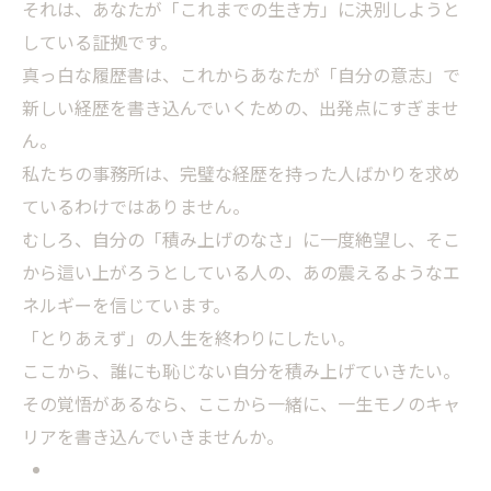
それは、あなたが「これまでの生き方」に決別しようと
している証拠です。
真っ白な履歴書は、これからあなたが「自分の意志」で
新しい経歴を書き込んでいくための、出発点にすぎませ
ん。
私たちの事務所は、完璧な経歴を持った人ばかりを求め
ているわけではありません。
むしろ、自分の「積み上げのなさ」に一度絶望し、そこ
から這い上がろうとしている人の、あの震えるようなエ
ネルギーを信じています。
「とりあえず」の人生を終わりにしたい。
ここから、誰にも恥じない自分を積み上げていきたい。
その覚悟があるなら、ここから一緒に、一生モノのキャ
リアを書き込んでいきませんか。