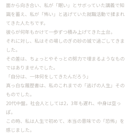
面から向き合い、私が「眠い」とサボっていた講義で知
識を蓄え、私が「怖い」と逃げていた就職活動で揉まれ
てきた人たちです。
彼らが何年もかけて一歩ずつ積み上げてきた土台。
それに対し、私はその場しのぎの砂の城で過ごしてきま
した。
その差は、ちょっとやそっとの努力で埋まるようなもの
ではありませんでした。
「自分は、一体何をしてきたんだろう」
真っ白な履歴書は、私のこれまでの「逃げの人生」その
ものでした。
20代中盤。社会人としては2，3年も遅れ、中身は空っ
ぽ。
この時、私は人生で初めて、本当の意味での「恐怖」を
感じました。