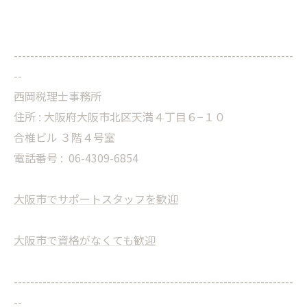
--------------------------------------------------------------------
--
西岡税理士事務所
住所 : 大阪府大阪市北区天満４丁目６−１０
合椎ビル ３階４号室
電話番号 :
06-4309-6854
大阪市でサポートスタッフを歓迎
大阪市で資格がなくても歓迎
--------------------------------------------------------------------
--