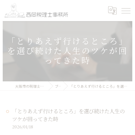
「とりあえず行けるところ」
を選び続けた人生のツケが回
ってきた時
大阪市の税理士｜西岡税理士事務所
ブログ
「とりあえず行けるところ」を選び続けた人生のツケが回ってきた時
「とりあえず行けるところ」を選び続けた人生の
ツケが回ってきた時
2026/01/18