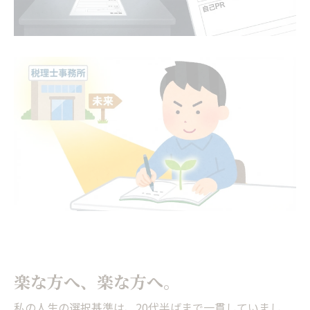
楽な方へ、楽な方へ。
私の人生の選択基準は、20代半ばまで一貫していまし