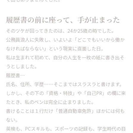
履歴書の前に座って、手が止まった
そのツケが回ってきたのは、24か25歳の時でした。
公務員浪人に失敗し、いよいよ「どこでもいいから働か
なければならない」という現実に直面した日。
私は生まれて初めて、自分の人生を一枚の紙に書き出そ
うとしました。
履歴書…
氏名、住所、学歴……そこまではスラスラと書けます。
しかし、その下の「資格・特技」や「自己PR」の欄に来
たとき、私のペンは完全に止まりました。
書けることは１行だけ「普通自動車免許」ほかには何も
ない。
英検も、PCスキルも、スポーツの記録も、学生時代の目