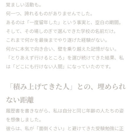
覚ましい活動も。
何一つ、誇れるものがありませんでした。
あるのは「一度留年した」という事実と、空白の期間。
そして、その場しのぎで選んできた学校の名前だけ。
これまで何かを最後までやり遂げた経験がない。
何かに本気で向き合い、壁を乗り越えた記憶がない。
「とりあえず行けるところ」を選び続けてきた結果、私
は「どこにも行けない人間」になっていたのです。
「積み上げてきた人」との、埋められ
ない距離
履歴書を書きながら、私は自分と同じ年齢の人たちの姿
を想像しました。
彼らは、私が「面倒くさい」と避けてきた受験勉強に正