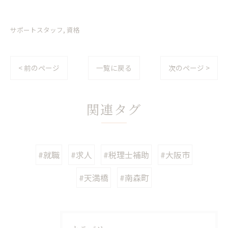
サポートスタッフ
資格
< 前のページ
一覧に戻る
次のページ >
関連タグ
#就職
#求人
#税理士補助
#大阪市
#天満橋
#南森町