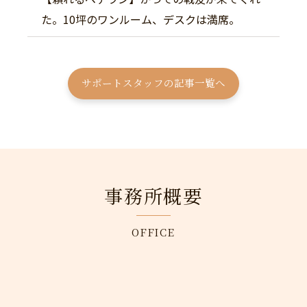
た。10坪のワンルーム、デスクは満席。
サポートスタッフの記事一覧へ
事務所概要
OFFICE