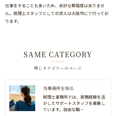
仕事をすることも多いため、余計な緊張感はありませ
ん。税理士スタッフとしての求人は大阪市にて行ってお
ります。
SAME CATEGORY
同じカテゴリーのページ
当事務所を知る
税理士事務所では、実務経験を活
かしたサポートスタッフを募集し
ています。自由な職…