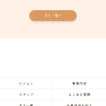
求人一覧へ
ビジョン
事業内容
スタッフ
よくある質問
求人一覧
当事務所を知る