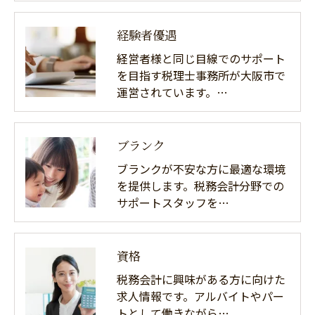
経験者優遇
経営者様と同じ目線でのサポート
を目指す税理士事務所が大阪市で
運営されています。…
ブランク
ブランクが不安な方に最適な環境
を提供します。税務会計分野での
サポートスタッフを…
資格
税務会計に興味がある方に向けた
求人情報です。アルバイトやパー
トとして働きながら…