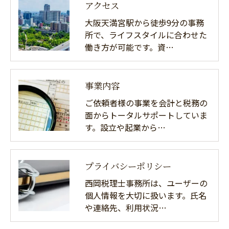
アクセス
大阪天満宮駅から徒歩9分の事務
所で、ライフスタイルに合わせた
働き方が可能です。資…
事業内容
ご依頼者様の事業を会計と税務の
面からトータルサポートしていま
す。設立や起業から…
プライバシーポリシー
西岡税理士事務所は、ユーザーの
個人情報を大切に扱います。氏名
や連絡先、利用状況…