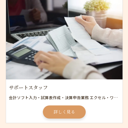
サポートスタッフ
会計ソフト入力・試算表作成・決算申告業務 エクセル・ワード等を使用した集計や資料作成 書類やデータの整理 電話応対・来客応対
詳しく見る