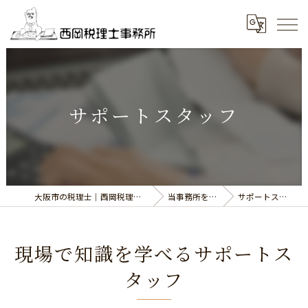
サポートスタッフ
大阪市の税理士｜西岡税理士事務所
当事務所を知る
サポートスタッフ
現場で知識を学べるサポートス
タッフ