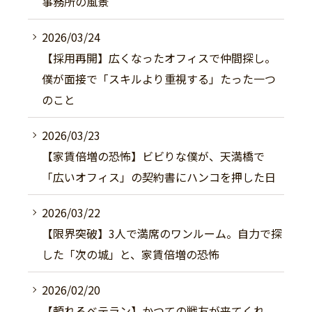
事務所の風景
2026/03/24
【採用再開】広くなったオフィスで仲間探し。
僕が面接で「スキルより重視する」たった一つ
のこと
2026/03/23
【家賃倍増の恐怖】ビビりな僕が、天満橋で
「広いオフィス」の契約書にハンコを押した日
2026/03/22
【限界突破】3人で満席のワンルーム。自力で探
した「次の城」と、家賃倍増の恐怖
2026/02/20
【頼れるベテラン】かつての戦友が来てくれ