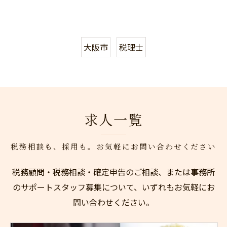
大阪市
税理士
求人一覧
税務相談も、採用も。お気軽にお問い合わせください
税務顧問・税務相談・確定申告のご相談、または事務所
のサポートスタッフ募集について、いずれもお気軽にお
問い合わせください。