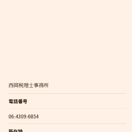
西岡税理士事務所
電話番号
06-4309-6854
所在地