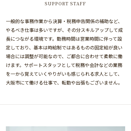
SUPPORT STAFF
一般的な事務作業から決算・税務申告関係の補助など、
やるべき仕事は多いですが、その分スキルアップして成
長につながる環境です。勤務時間は営業時間に伴って設
定しており、基本は時給制ではあるものの固定給が良い
場合には調整が可能なので、ご都合に合わせて柔軟に働
けます。サポートスタッフとして税務や会計などの業務
を一から覚えていくやりがいも感じられる求人として、
大阪市にて働ける仕事で、転勤や出張もございません。