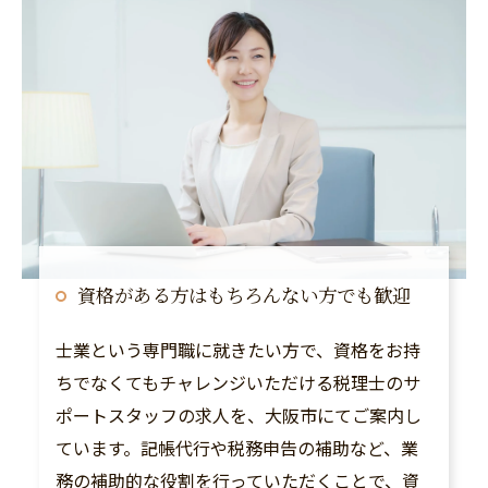
資格がある方はもちろんない方でも歓迎
士業という専門職に就きたい方で、資格をお持
ちでなくてもチャレンジいただける税理士のサ
ポートスタッフの求人を、大阪市にてご案内し
ています。記帳代行や税務申告の補助など、業
務の補助的な役割を行っていただくことで、資