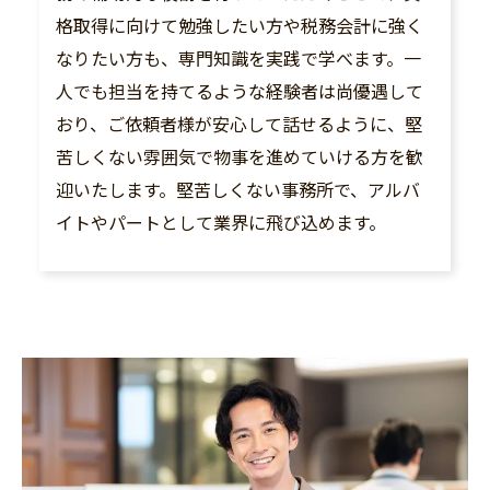
格取得に向けて勉強したい方や税務会計に強く
なりたい方も、専門知識を実践で学べます。一
人でも担当を持てるような経験者は尚優遇して
おり、ご依頼者様が安心して話せるように、堅
苦しくない雰囲気で物事を進めていける方を歓
迎いたします。堅苦しくない事務所で、アルバ
イトやパートとして業界に飛び込めます。