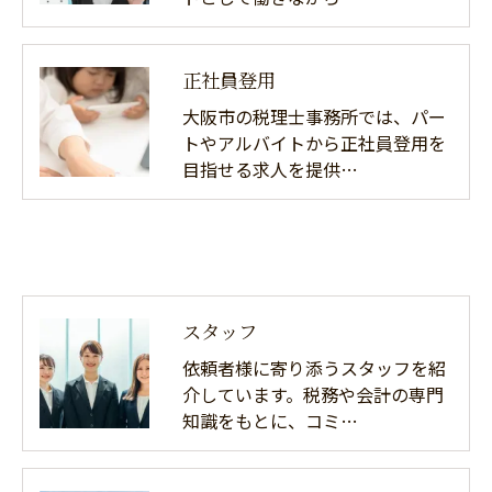
正社員登用
大阪市の税理士事務所では、パー
トやアルバイトから正社員登用を
目指せる求人を提供…
スタッフ
依頼者様に寄り添うスタッフを紹
介しています。税務や会計の専門
知識をもとに、コミ…