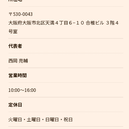
〒530-0043
大阪府大阪市北区天満４丁目６−１０ 合椎ビル ３階４
号室
代表者
西岡 亮輔
営業時間
10:00～16:00
定休日
火曜日・土曜日・日曜日・祝日