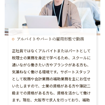
アルバイトやパートの雇用形態で勤務
正社員ではなくアルバイトまたはパートとして
税理士の業務を身近で学べるため、スクールに
通いながら働きたい方やブランクがある方も、
気兼ねなく働ける環境です。サポートスタッフ
として税務や会計業務の補助業務を主にお任せ
いたしますので、士業の資格がある方や簿記二
級までの資格がある方も、資格を活かして働け
ます。現在、大阪市で求人を行っており、補助