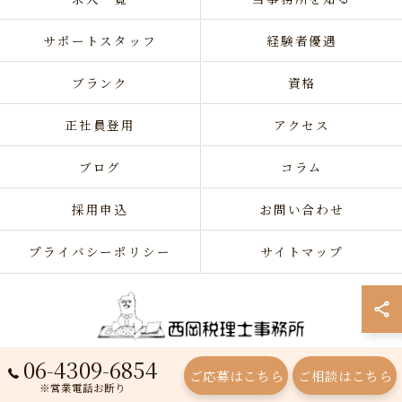
サポートスタッフ
経験者優遇
ブランク
資格
正社員登用
アクセス
ブログ
コラム
採用申込
お問い合わせ
プライバシーポリシー
サイトマップ
06-4309-6854
ご応募はこちら
ご相談はこちら
© 2026 西岡税理士事務所 ALL RIGHTS RESERVED.
※営業電話お断り