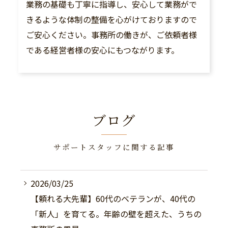
業務の基礎も丁寧に指導し、安心して業務がで
きるような体制の整備を心がけておりますので
ご安心ください。事務所の働きが、ご依頼者様
である経営者様の安心にもつながります。
ブログ
サポートスタッフに関する記事
2026/03/25
【頼れる大先輩】60代のベテランが、40代の
「新人」を育てる。年齢の壁を超えた、うちの