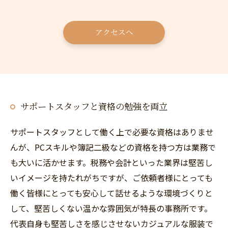
お問い合わせはこちら
アクセスへ
サポートスタッフと資格の勉強を両立
サポートスタッフとして働く上で必要な資格はありませ
んが、PCスキルや簿記二級などの資格を持つ方は業務で
も大いに活かせます。税務や会計といった業界は堅苦し
いイメージを持たれがちですが、ご依頼者様にとっても
働く皆様にとっても安心して話せるような環境づくりと
して、堅苦しくない温かな雰囲気が特長の事務所です。
代表自身も堅苦しさを感じさせないカジュアルな服装で