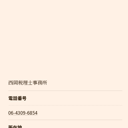
西岡税理士事務所
電話番号
06-4309-6854
所在地