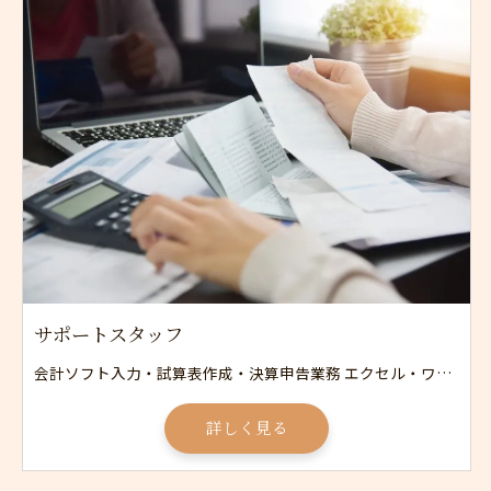
サポートスタッフ
会計ソフト入力・試算表作成・決算申告業務 エクセル・ワード等を使用した集計や資料作成 書類やデータの整理 電話応対・来客応対
詳しく見る