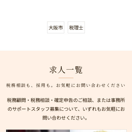
大阪市
税理士
求人一覧
税務相談も、採用も。お気軽にお問い合わせください
税務顧問・税務相談・確定申告のご相談、または事務所
のサポートスタッフ募集について、いずれもお気軽にお
問い合わせください。