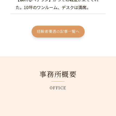
た。10坪のワンルーム、デスクは満席。
経験者優遇の記事一覧へ
事務所概要
OFFICE