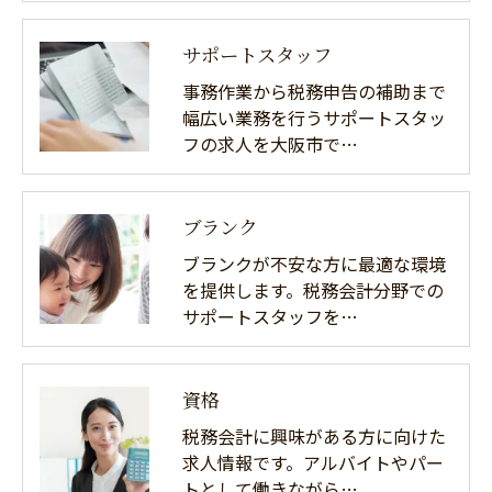
サポートスタッフ
事務作業から税務申告の補助まで
幅広い業務を行うサポートスタッ
フの求人を大阪市で…
ブランク
ブランクが不安な方に最適な環境
を提供します。税務会計分野での
サポートスタッフを…
資格
税務会計に興味がある方に向けた
求人情報です。アルバイトやパー
トとして働きながら…