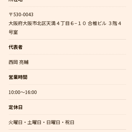
〒530-0043
大阪府大阪市北区天満４丁目６−１０ 合椎ビル ３階４
号室
代表者
西岡 亮輔
営業時間
10:00～16:00
定休日
火曜日・土曜日・日曜日・祝日