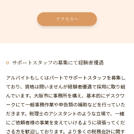
お問い合わせはこちら
アクセスへ
サポートスタッフの募集にて経験者優遇
アルバイトもしくはパートでサポートスタッフを募集し
ており、資格は問いませんが経験者優遇で採用に取り組
んでいます。大阪市に事務所を構え、基本的にデスクワ
ークにて一般事務作業や申告類の補助などを行っていた
だきます。税理士のアシスタントのような立場で、一緒
にご依頼者様の事業を支えていけるように頑張ってくだ
さる方を歓迎しております。より多くの税務会計に関す