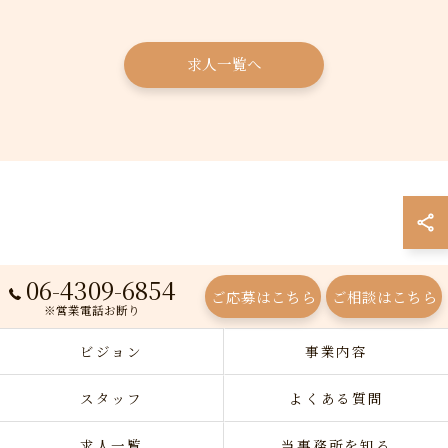
求人一覧へ
06-4309-6854
ご応募はこちら
ご相談はこちら
※営業電話お断り
ビジョン
事業内容
スタッフ
よくある質問
求人一覧
当事務所を知る