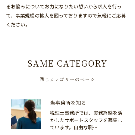
るお悩みについてお力になりたい想いから求人を行っ
て、事業規模の拡大を図っておりますので気軽にご応募
ください。
SAME CATEGORY
同じカテゴリーのページ
当事務所を知る
税理士事務所では、実務経験を活
かしたサポートスタッフを募集し
ています。自由な職…