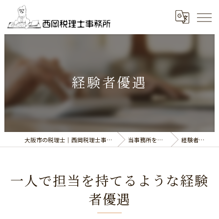
経験者優遇
大阪市の税理士｜西岡税理士事務所
当事務所を知る
経験者優遇
一人で担当を持てるような経験
者優遇