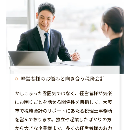
経営者様のお悩みと向き合う税務会計
かしこまった雰囲気ではなく、経営者様が気楽
にお困りごとを話せる関係性を目指して、大阪
市で税務会計のサポートにあたる税理士事務所
を営んでおります。独立や起業したばかりの方
から大きな企業様まで、多くの経営者様のお力