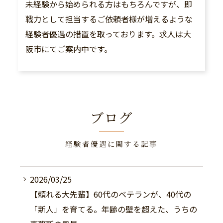
未経験から始められる方はもちろんですが、即
戦力として担当するご依頼者様が増えるような
経験者優遇の措置を取っております。求人は大
阪市にてご案内中です。
ブログ
経験者優遇に関する記事
2026/03/25
【頼れる大先輩】60代のベテランが、40代の
「新人」を育てる。年齢の壁を超えた、うちの