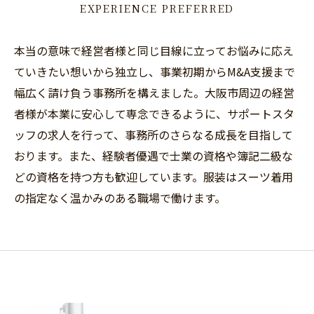
EXPERIENCE PREFERRED
本当の意味で経営者様と同じ目線に立ってお悩みに応え
ていきたい想いから独立し、事業初期からM&A支援まで
幅広く請け負う事務所を構えました。大阪市周辺の経営
者様が本業に安心して専念できるように、サポートスタ
ッフの求人を行って、事務所のさらなる成長を目指して
おります。また、経験者優遇で士業の資格や簿記二級な
どの資格を持つ方も歓迎しています。服装はスーツ着用
の指定なく温かみのある職場で働けます。