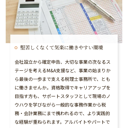
堅苦しくなくて気楽に働きやすい環境
会社設立から確定申告、大切な事業の次なるス
テージを考えるM&A支援など、事業の始まりか
ら最後の一歩まで支える税理士事務所で、とも
に働きませんか。資格取得でキャリアアップを
目指す方も、サポートスタッフとして現場のノ
ウハウを学びながら一般的な事務作業から税
務・会計業務にまで携われるので、より実践的
な経験が重ねられます。アルバイトやパートで