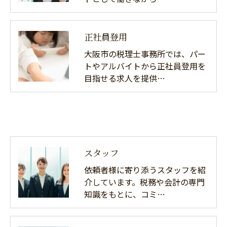
正社員登用
大阪市の税理士事務所では、パー
トやアルバイトから正社員登用を
目指せる求人を提供…
スタッフ
依頼者様に寄り添うスタッフを紹
介しています。税務や会計の専門
知識をもとに、コミ…