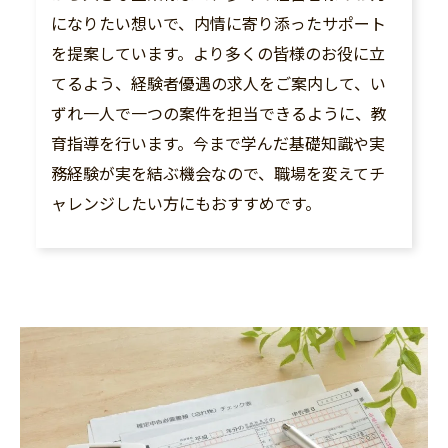
になりたい想いで、内情に寄り添ったサポート
を提案しています。より多くの皆様のお役に立
てるよう、経験者優遇の求人をご案内して、い
ずれ一人で一つの案件を担当できるように、教
育指導を行います。今まで学んだ基礎知識や実
務経験が実を結ぶ機会なので、職場を変えてチ
ャレンジしたい方にもおすすめです。