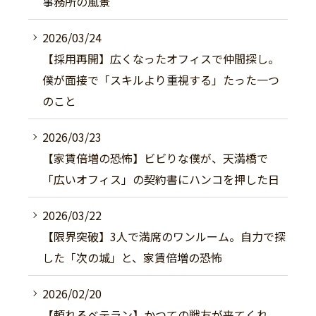
事務所の風景
2026/03/24
【採用再開】広くなったオフィスで仲間探し。
僕が面接で「スキルより重視する」たった一つ
のこと
2026/03/23
【家賃倍増の恐怖】ビビりな僕が、天満橋で
「広いオフィス」の契約書にハンコを押した日
2026/03/22
【限界突破】3人で満席のワンルーム。自力で探
した「次の城」と、家賃倍増の恐怖
2026/02/20
【頼れるベテラン】かつての戦友が来てくれ