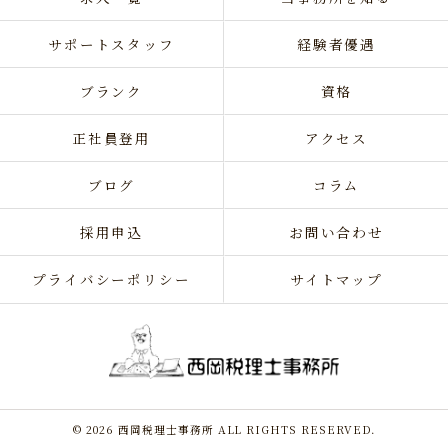
サポートスタッフ
経験者優遇
ブランク
資格
正社員登用
アクセス
ブログ
コラム
採用申込
お問い合わせ
プライバシーポリシー
サイトマップ
© 2026 西岡税理士事務所 ALL RIGHTS RESERVED.