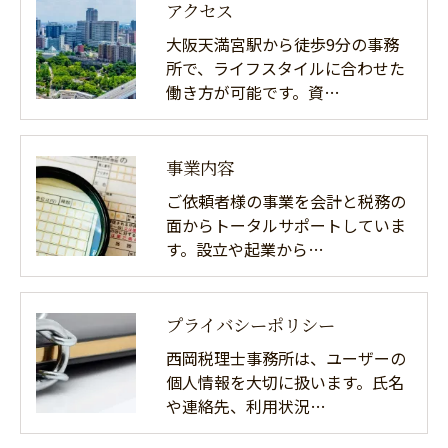
アクセス
大阪天満宮駅から徒歩9分の事務
所で、ライフスタイルに合わせた
働き方が可能です。資…
事業内容
ご依頼者様の事業を会計と税務の
面からトータルサポートしていま
す。設立や起業から…
プライバシーポリシー
西岡税理士事務所は、ユーザーの
個人情報を大切に扱います。氏名
や連絡先、利用状況…