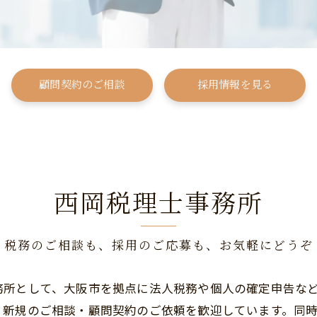
顧問契約のご相談
採用情報を見る
西岡税理士事務所
税務のご相談も、採用のご応募も、お気軽にどうぞ
務所として、大阪市を拠点に法人税務や個人の確定申告な
、新規のご相談・顧問契約のご依頼を歓迎しています。同