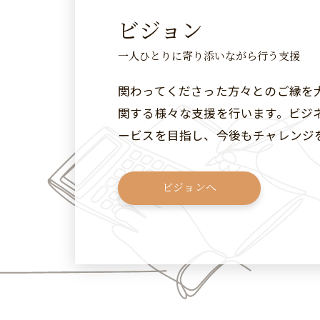
ビジョン
一人ひとりに寄り添いながら行う支援
関わってくださった方々とのご縁を
関する様々な支援を行います。ビジ
ービスを目指し、今後もチャレンジ
ビジョンへ