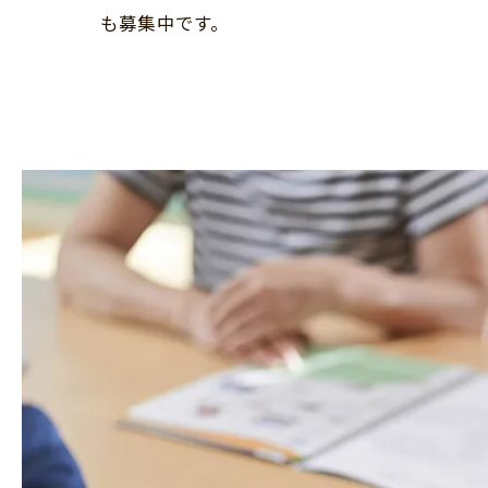
も募集中です。