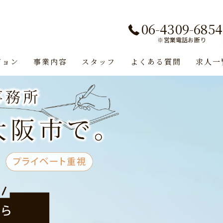
06-4309-6854
※営業電話お断り
ジョン
事業内容
スタッフ
よくある質問
求人一