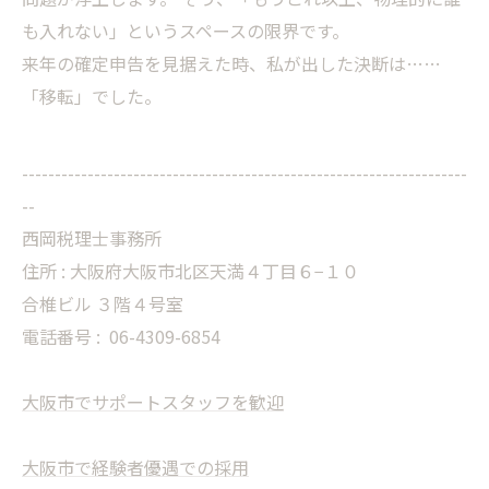
も入れない」というスペースの限界です。
来年の確定申告を見据えた時、私が出した決断は……
「移転」でした。
--------------------------------------------------------------------
--
西岡税理士事務所
住所 : 大阪府大阪市北区天満４丁目６−１０
合椎ビル ３階４号室
電話番号 :
06-4309-6854
大阪市でサポートスタッフを歓迎
大阪市で経験者優遇での採用