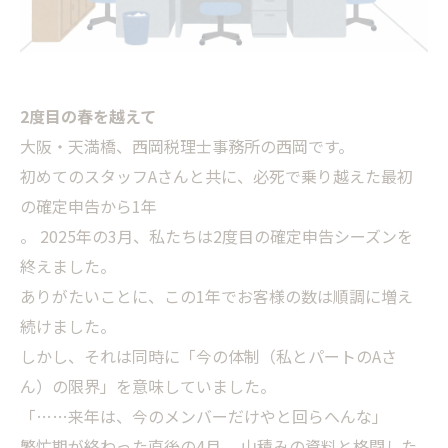
2度目の春を越えて
大阪・天満橋、西岡税理士事務所の西岡です。
初めてのスタッフAさんと共に、必死で乗り越えた最初
の確定申告から1年
。 2025年の3月、私たちは2度目の確定申告シーズンを
終えました。
ありがたいことに、この1年でお客様の数は順調に増え
続けました。
しかし、それは同時に「今の体制（私とパートのAさ
ん）の限界」を意味していました。
「……来年は、今のメンバーだけやと回らへんな」
繁忙期が終わった直後の4月。 山積みの資料と格闘した