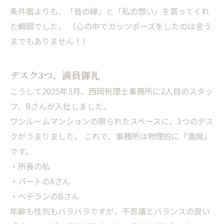
条件面よりも、「昔の縁」と「私の想い」を買ってくれ
た瞬間でした。 （心の中でガッツポーズをしたのは言う
までもありません！）
デスク3つ、満員御礼
こうして2025年5月、西岡税理士事務所に2人目のスタッ
フ、Bさんが入社しました。
ワンルームマンションの限られたスペースに、3つのデス
クがうまりました。 これで、事務所は物理的に「満席」
です。
・所長の私
・パートのAさん
・ベテランのBさん
年齢も性別もバラバラですが、不思議とバランスの良い