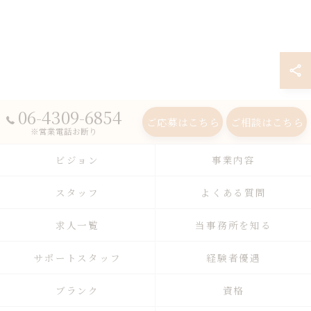
06-4309-6854
ご応募はこちら
ご相談はこちら
※営業電話お断り
ビジョン
事業内容
スタッフ
よくある質問
求人一覧
当事務所を知る
サポートスタッフ
経験者優遇
ブランク
資格