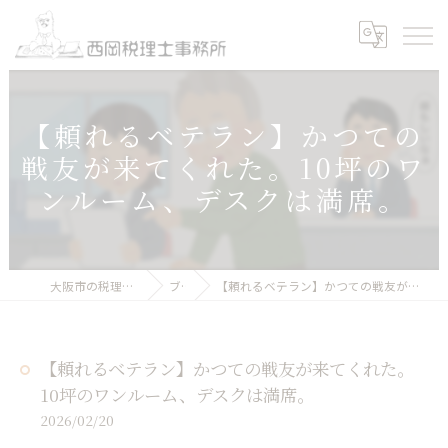
【頼れるベテラン】かつての
戦友が来てくれた。10坪のワ
ンルーム、デスクは満席。
大阪市の税理士｜西岡税理士事務所
ブログ
【頼れるベテラン】かつての戦友が来てくれた。10坪のワンルーム、デスクは満席。
【頼れるベテラン】かつての戦友が来てくれた。
10坪のワンルーム、デスクは満席。
2026/02/20