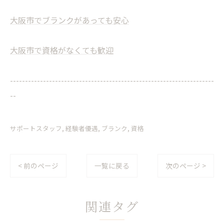
大阪市でブランクがあっても安心
大阪市で資格がなくても歓迎
--------------------------------------------------------------------
--
サポートスタッフ
経験者優遇
ブランク
資格
< 前のページ
一覧に戻る
次のページ >
関連タグ