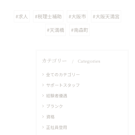
#求人
#税理士補助
#大阪市
#大阪天満宮
#天満橋
#南森町
カテゴリー
Categories
全てのカテゴリー
サポートスタッフ
経験者優遇
ブランク
資格
正社員登用