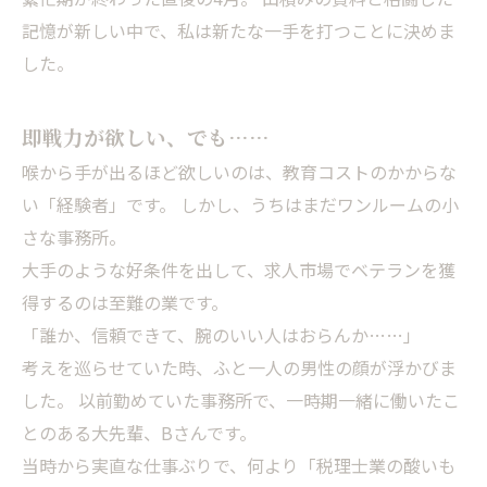
記憶が新しい中で、私は新たな一手を打つことに決めま
した。
即戦力が欲しい、でも……
喉から手が出るほど欲しいのは、教育コストのかからな
い「経験者」です。 しかし、うちはまだワンルームの小
さな事務所。
大手のような好条件を出して、求人市場でベテランを獲
得するのは至難の業です。
「誰か、信頼できて、腕のいい人はおらんか……」
考えを巡らせていた時、ふと一人の男性の顔が浮かびま
した。 以前勤めていた事務所で、一時期一緒に働いたこ
とのある大先輩、Bさんです。
当時から実直な仕事ぶりで、何より「税理士業の酸いも