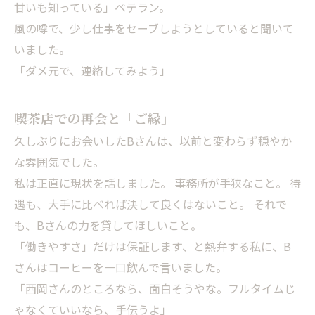
甘いも知っている」ベテラン。
風の噂で、少し仕事をセーブしようとしていると聞いて
いました。
「ダメ元で、連絡してみよう」
喫茶店での再会と「ご縁」
久しぶりにお会いしたBさんは、以前と変わらず穏やか
な雰囲気でした。
私は正直に現状を話しました。 事務所が手狭なこと。 待
遇も、大手に比べれば決して良くはないこと。 それで
も、Bさんの力を貸してほしいこと。
「働きやすさ」だけは保証します、と熱弁する私に、B
さんはコーヒーを一口飲んで言いました。
「西岡さんのところなら、面白そうやな。フルタイムじ
ゃなくていいなら、手伝うよ」