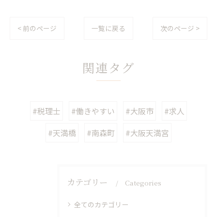
< 前のページ
一覧に戻る
次のページ >
関連タグ
#税理士
#働きやすい
#大阪市
#求人
#天満橋
#南森町
#大阪天満宮
カテゴリー
Categories
全てのカテゴリー