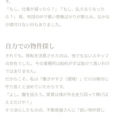
す。
「もし、仕事が減ったら？」「もし、払えなくなった
ら？」 夜、布団の中で悪い想像ばかりが膨らみ、なかな
か寝付けない日もありました。
自力での物件探し
それでも、移転を決意させたのは、他でもないスタッフ
の存在でした。 今の事務所は給料がずば抜けて高いわけ
ではありません。
だからこそ、私は「働きやすさ（環境）」だけは絶対に
守り抜くと決めていたからです。
「よし、腹を括ろう。家賃は僕が外を走り回って稼げば
ええだけや！」
そう決心したものの、不動産屋さんに「良い物件探し