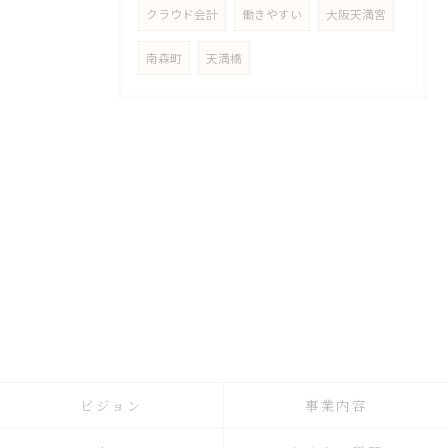
クラウド会計
働きやすい
大阪天満宮
南森町
天満橋
ビジョン
事業内容