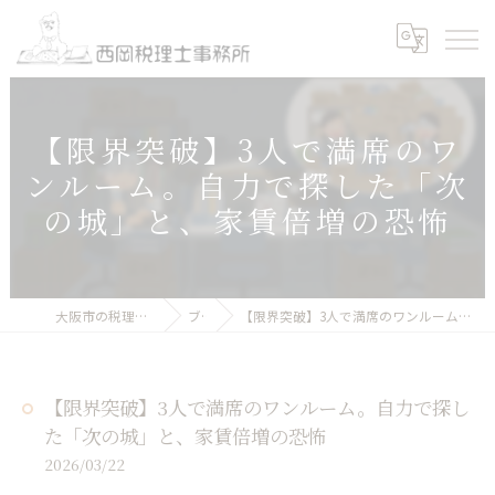
【限界突破】3人で満席のワ
ンルーム。自力で探した「次
の城」と、家賃倍増の恐怖
大阪市の税理士｜西岡税理士事務所
ブログ
【限界突破】3人で満席のワンルーム。自力で探した「次の城」と、家賃倍増の恐怖
【限界突破】3人で満席のワンルーム。自力で探し
た「次の城」と、家賃倍増の恐怖
2026/03/22