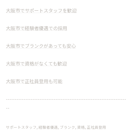
大阪市でサポートスタッフを歓迎
大阪市で経験者優遇での採用
大阪市でブランクがあっても安心
大阪市で資格がなくても歓迎
大阪市で正社員登用も可能
--------------------------------------------------------------------
--
サポートスタッフ
経験者優遇
ブランク
資格
正社員登用