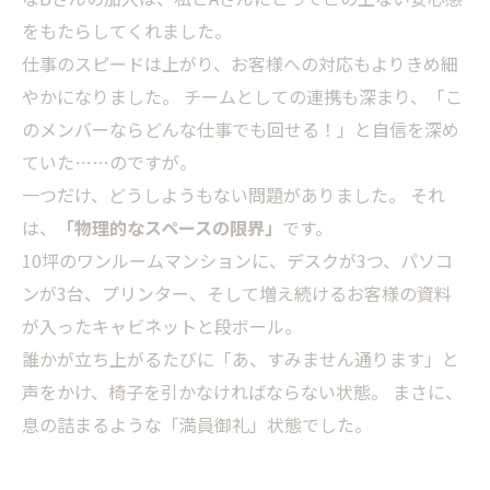
をもたらしてくれました。
仕事のスピードは上がり、お客様への対応もよりきめ細
やかになりました。 チームとしての連携も深まり、「こ
のメンバーならどんな仕事でも回せる！」と自信を深め
ていた……のですが。
一つだけ、どうしようもない問題がありました。 それ
は、
「物理的なスペースの限界」
です。
10坪のワンルームマンションに、デスクが3つ、パソコ
ンが3台、プリンター、そして増え続けるお客様の資料
が入ったキャビネットと段ボール。
誰かが立ち上がるたびに「あ、すみません通ります」と
声をかけ、椅子を引かなければならない状態。 まさに、
息の詰まるような「満員御礼」状態でした。