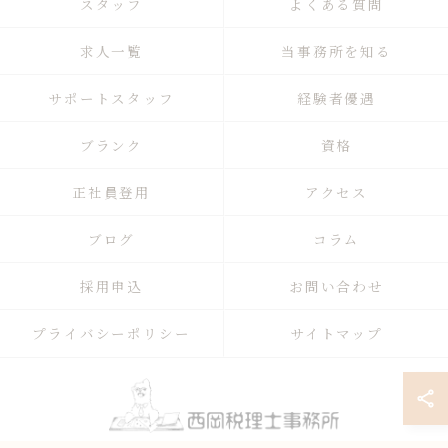
スタッフ
よくある質問
求人一覧
当事務所を知る
サポートスタッフ
経験者優遇
ブランク
資格
正社員登用
アクセス
ブログ
コラム
採用申込
お問い合わせ
プライバシーポリシー
サイトマップ