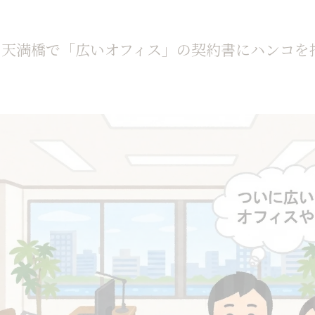
、天満橋で「広いオフィス」の契約書にハンコを