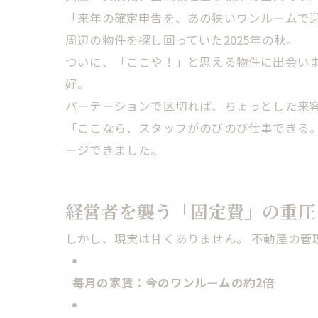
「来年の確定申告を、あの狭いワンルームで
周辺の物件を探し回っていた2025年の秋。
ついに、「ここや！」と思える物件に出会い
好。
パーテーションで区切れば、ちょっとした来
「ここなら、スタッフがのびのび仕事できる。
ージできました。
経営者を襲う「固定費」の重圧
しかし、現実は甘くありません。 不動産の
毎月の家賃：今のワンルームの約2倍