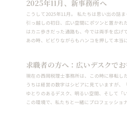
2025年11月、新事務所へ
こうして2025年11月。 私たちは思い出の
引っ越しの初日、広い空間にポツンと置かれた
はカニ歩きだった通路も、今では両手を広げ
あの時、ビビりながらもハンコを押して本当
求職者の方へ：広いデスクでお
現在の西岡税理士事務所は、この時に移転し
うちは経営の数字はシビアに見ていますが、
ゆとりのあるデスク、明るい空間、そして「
この環境で、私たちと一緒にプロフェッショナ