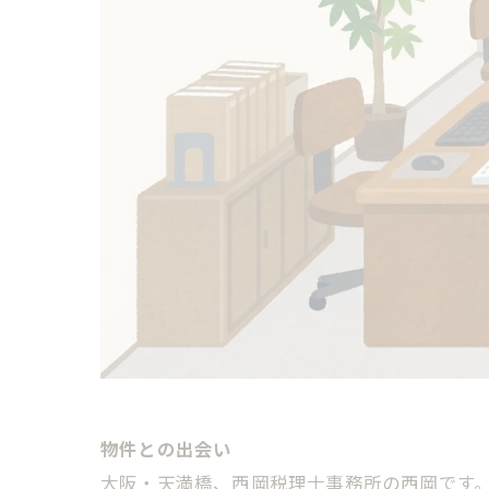
物件との出会い
大阪・天満橋、西岡税理士事務所の西岡です