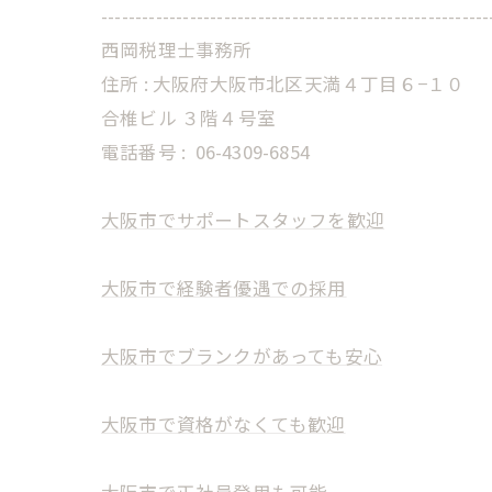
---------------------------------------------------------
西岡税理士事務所
住所 : 大阪府大阪市北区天満４丁目６−１０
合椎ビル ３階４号室
電話番号 :
06-4309-6854
大阪市でサポートスタッフを歓迎
大阪市で経験者優遇での採用
大阪市でブランクがあっても安心
大阪市で資格がなくても歓迎
大阪市で正社員登用も可能