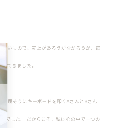
ろしいもので、売上があろうがなかろうが、毎
がってきました。
で窮屈そうにキーボードを叩くAさんとBさん
んでした。 だからこそ、私は心の中で一つの